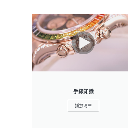
手錶知識
播放清單