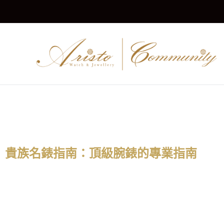
貴族名錶指南：頂級腕錶的專業指南
深入探索奢華腕錶知識與行