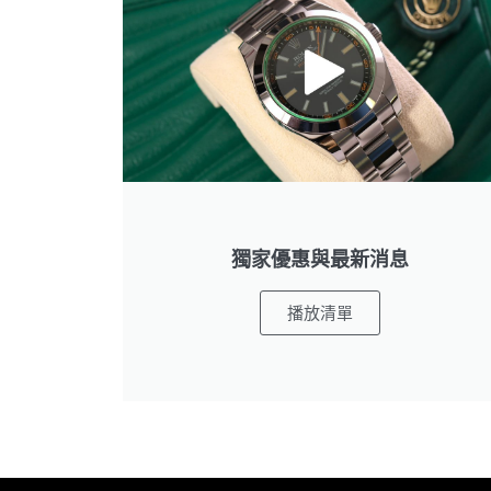
獨家優惠與最新消息
播放清單