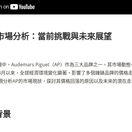
錶市場分析：當前挑戰與未來展望
中，Audemars Piguet（AP）作為三大品牌之一，其市場動
2年3月以來，全球經濟環境變化顯著，影響了多個鐘錶品牌的價格
客觀分析AP的市場現狀，探討其價格回落的原因以及未來的潛在走
背景