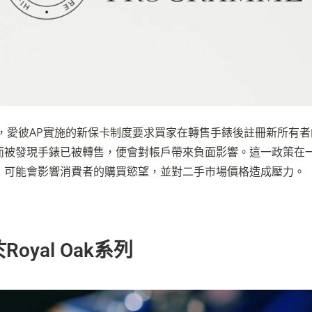
來，愛彼AP實施的新保卡制度要求買家在轉售手錶後註冊新所有
而被發現手錶已被轉售，便會對帳戶帶來負面影響。這一政策在
，可能會影響消費者的購買慾望，並對二手市場價格造成壓力。
Royal Oak系列