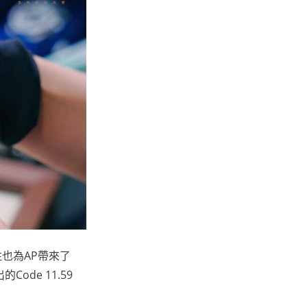
也為AP帶來了
ode 11.59