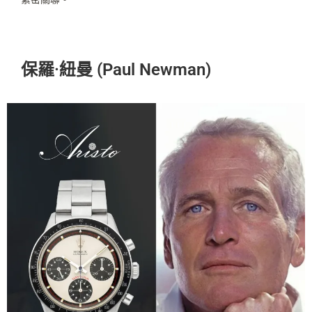
保羅·紐曼 (Paul Newman)