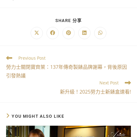
SHARE 分享
Previous Post
勞力士關閉寶齊萊：137年傳奇製錶品牌謝幕，背後原因
引發熱議
Next Post
新升級！2025勞力士新錶盒速看!
YOU MIGHT ALSO LIKE