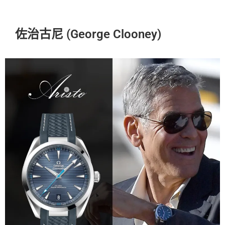
佐治古尼 (George Clooney)